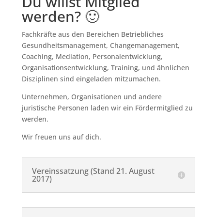
Du willst Mitglied
werden? 🙂
Fachkräfte aus den Bereichen Betriebliches
Gesundheitsmanagement, Changemanagement,
Coaching, Mediation, Personalentwicklung,
Organisationsentwicklung, Training, und ähnlichen
Disziplinen sind eingeladen mitzumachen.
Unternehmen, Organisationen und andere
juristische Personen laden wir ein Fördermitglied zu
werden.
Wir freuen uns auf dich.
Vereinssatzung (Stand 21. August
2017)