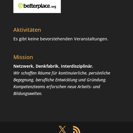
Aktivitäten
Es gibt keine bevorstehenden Veranstaltungen.
Mission
Netzwerk, Denkfabrik, Interdisziplinär.
Wir schaffen Räume für kontinuierliche, persönliche
Begegnung, berufliche Entwicklung und Gründung.
Kompetenzteams erforschen neue Arbeits- und
Bildungswelten.