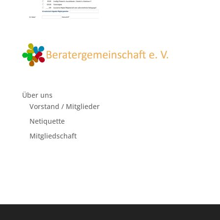
Über uns
Vorstand / Mitglieder
Netiquette
Mitgliedschaft