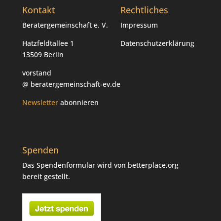
Kontakt
Rechtliches
Beratergemeinschaft e. V.
Impressum
Hatzfeldtallee 1
Datenschutzerklärung
13509 Berlin
vorstand
@ beratergemeinschaft-ev.de
Newsletter
abonnieren
Spenden
Das Spendenformular wird von betterplace.org
bereit gestellt.