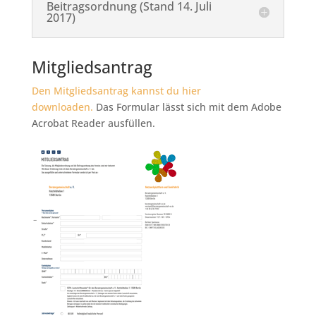
Beitragsordnung (Stand 14. Juli
2017)
Mitgliedsantrag
Den Mitgliedsantrag kannst du hier
downloaden.
Das Formular lässt sich mit dem Adobe
Acrobat Reader ausfüllen.